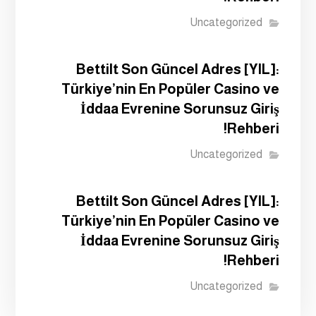
Uncategorized
Bettilt Son Güncel Adres [YIL]:
Türkiye’nin En Popüler Casino ve
İddaa Evrenine Sorunsuz Giriş
Rehberi!
Uncategorized
Bettilt Son Güncel Adres [YIL]:
Türkiye’nin En Popüler Casino ve
İddaa Evrenine Sorunsuz Giriş
Rehberi!
Uncategorized